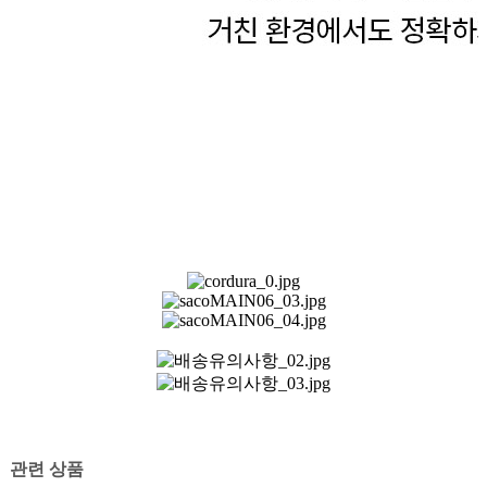
관련 상품