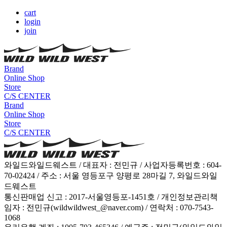
cart
login
join
Brand
Online Shop
Store
C/S CENTER
Brand
Online Shop
Store
C/S CENTER
와일드와일드웨스트 / 대표자 : 전민규 / 사업자등록번호 : 604-
70-02424 / 주소 : 서울 영등포구 양평로 28마길 7, 와일드와일
드웨스트
통신판매업 신고 : 2017-서울영등포-1451호 / 개인정보관리책
임자 : 전민규(wildwildwest_@naver.com) / 연락처 : 070-7543-
1068