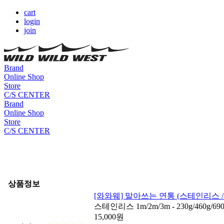
cart
login
join
Brand
Online Shop
Store
C/S CENTER
Brand
Online Shop
Store
C/S CENTER
상품정보
[와와웨] 말아쓰는 연통 (스테인리스 /
스테인리스 1m/2m/3m - 230g/460g
15,000
원