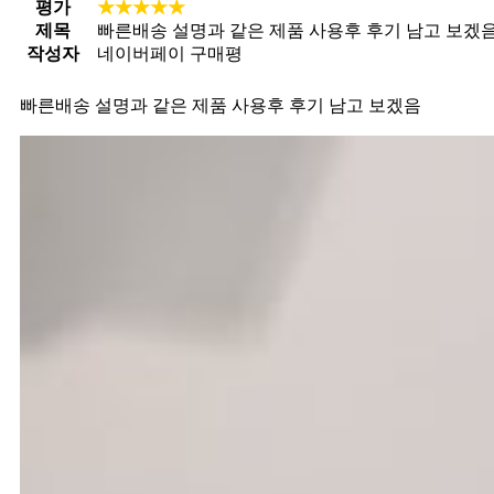
평가
★★★★★
제목
빠른배송 설명과 같은 제품 사용후 후기 남고 보겠
작성자
네이버페이 구매평
빠른배송 설명과 같은 제품 사용후 후기 남고 보겠음