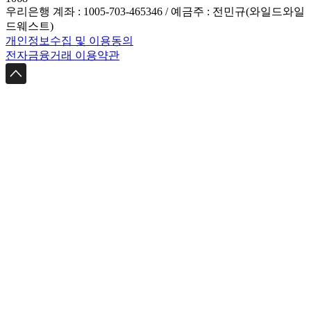
우리은행 계좌 : 1005-703-465346 / 예금주 : 전민규(와일드와일
드웨스트)
개인정보수집 및 이용동의
전자금융거래 이용약관