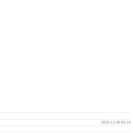
2020-12-30 09:24