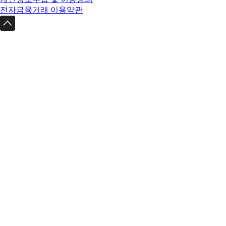
전자금융거래 이용약관