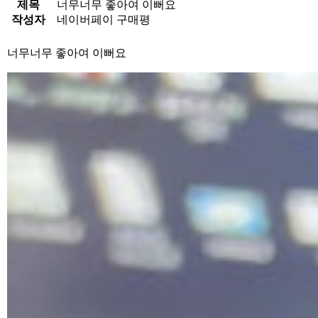
제목
너무너무 좋아여 이뻐요
작성자
네이버페이 구매평
너무너무 좋아여 이뻐요