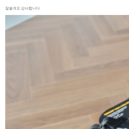
잘쓸게요 감사합니다.