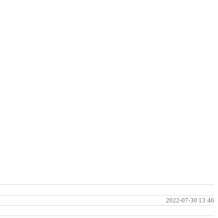
2022-07-30 13:46