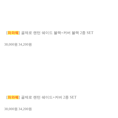
[
와와웨
] 골제로 랜턴 쉐이드 블랙+커버 블랙 2종 SET
38,000
원
34,200
원
[
와와웨
] 골제로 랜턴 쉐이드+커버 2종 SET
38,000
원
34,200
원