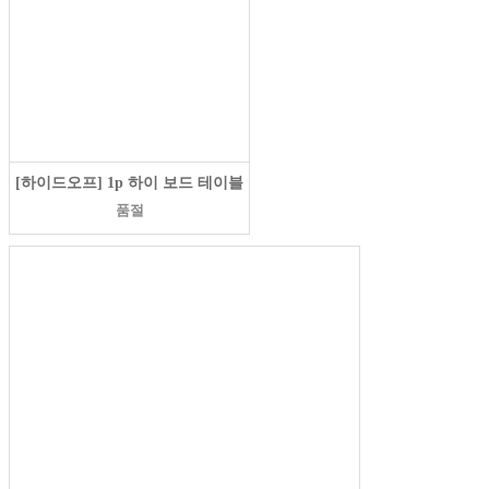
[하이드오프] 1p 하이 보드 테이블
품절