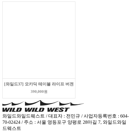
[와일드37] 모카딕 테이블 라이프 버젼
390,000
원
와일드와일드웨스트 / 대표자 : 전민규 / 사업자등록번호 : 604-
70-02424 / 주소 : 서울 영등포구 양평로 28마길 7, 와일드와일
드웨스트