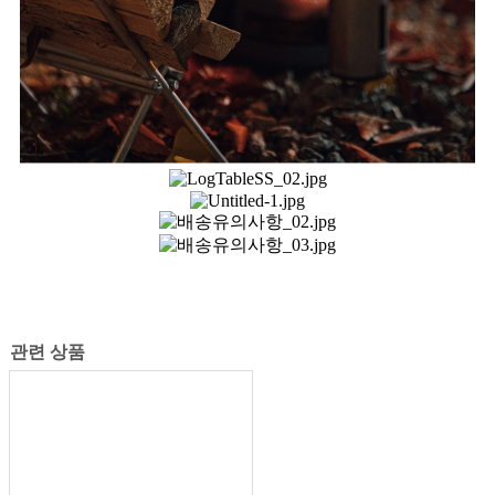
관련 상품