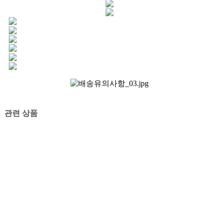
관련 상품