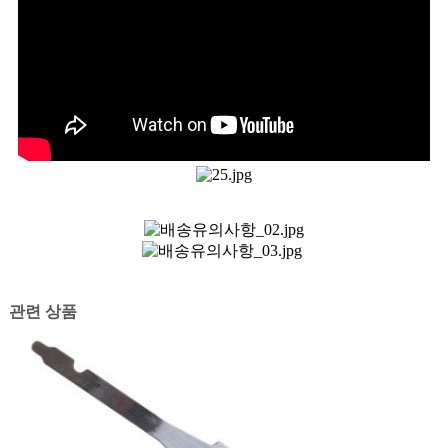
관련 상품