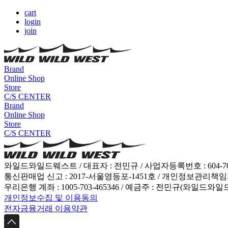
cart
login
join
Brand
Online Shop
Store
C/S CENTER
Brand
Online Shop
Store
C/S CENTER
와일드와일드웨스트 / 대표자 : 전민규 / 사업자등록번호 : 604-7
통신판매업 신고 : 2017-서울영등포-1451호 / 개인정보관리책임자 : 전민규(
우리은행 계좌 : 1005-703-465346 / 예금주 : 전민규(와일드와
개인정보수집 및 이용동의
전자금융거래 이용약관