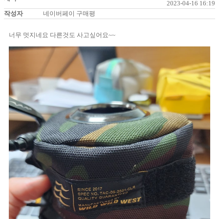
2023-04-16 16:19
작성자
네이버페이 구매평
너무 멋지네요 다른것도 사고싶어요~~