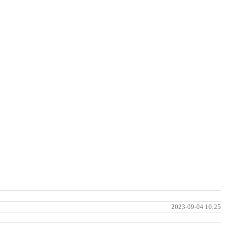
2023-09-04 10:25