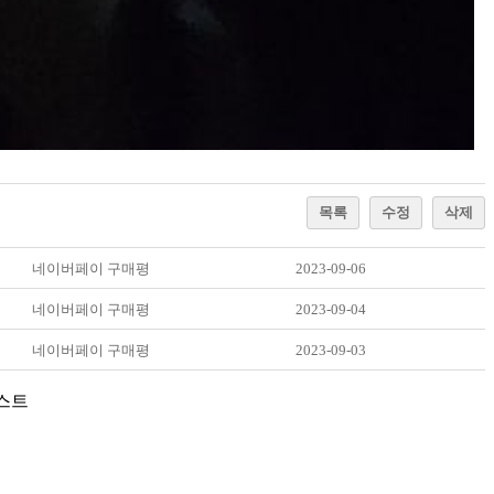
목록
수정
삭제
네이버페이 구매평
2023-09-06
네이버페이 구매평
2023-09-04
네이버페이 구매평
2023-09-03
웨스트