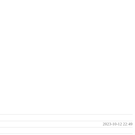
2023-10-12 22:49