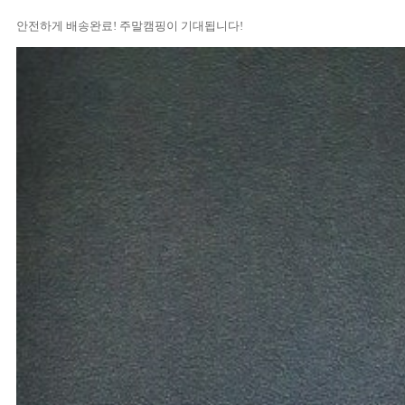
안전하게 배송완료! 주말캠핑이 기대됩니다!