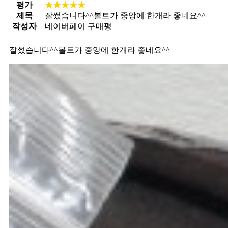
평가
★★★★★
제목
잘썼습니다^^볼트가 중앙에 한개라 좋네요^^
작성자
네이버페이 구매평
잘썼습니다^^볼트가 중앙에 한개라 좋네요^^