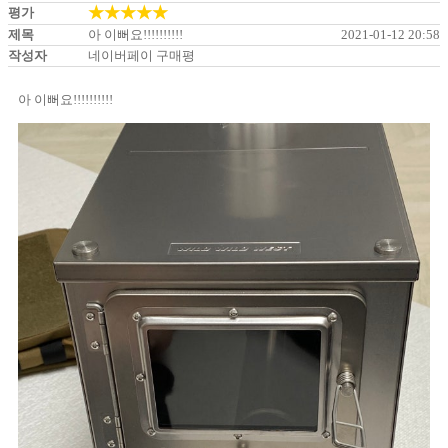
★★★★★
평가
제목
아 이뻐요!!!!!!!!!!
2021-01-12 20:58
작성자
네이버페이 구매평
아 이뻐요!!!!!!!!!!